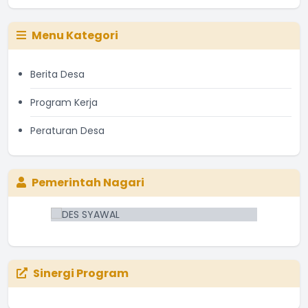
Menu Kategori
Berita Desa
Program Kerja
Peraturan Desa
Pemerintah Nagari
Sinergi Program