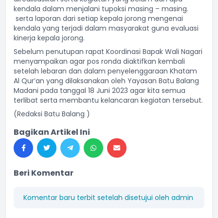
kendala dalam menjalani tupoksi masing – masing.
serta laporan dari setiap kepala jorong mengenai
kendala yang terjadi dalam masyarakat guna evaluasi
kinerja kepala jorong.
Sebelum penutupan rapat Koordinasi Bapak Wali Nagari
menyampaikan agar pos ronda diaktifkan kembali
setelah lebaran dan dalam penyelenggaraan Khatam
Al Qur’an yang dilaksanakan oleh Yayasan Batu Balang
Madani pada tanggal 18 Juni 2023 agar kita semua
terlibat serta membantu kelancaran kegiatan tersebut.
(Redaksi Batu Balang )
Bagikan Artikel Ini
Beri Komentar
Komentar baru terbit setelah disetujui oleh admin