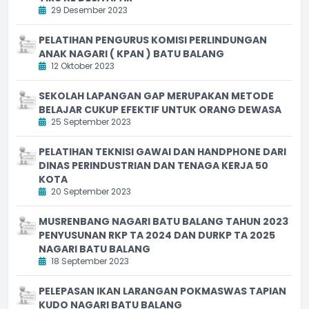
29 Desember 2023
PELATIHAN PENGURUS KOMISI PERLINDUNGAN
ANAK NAGARI ( KPAN ) BATU BALANG
12 Oktober 2023
SEKOLAH LAPANGAN GAP MERUPAKAN METODE
BELAJAR CUKUP EFEKTIF UNTUK ORANG DEWASA
25 September 2023
PELATIHAN TEKNISI GAWAI DAN HANDPHONE DARI
DINAS PERINDUSTRIAN DAN TENAGA KERJA 50
KOTA
20 September 2023
MUSRENBANG NAGARI BATU BALANG TAHUN 2023
PENYUSUNAN RKP TA 2024 DAN DURKP TA 2025
NAGARI BATU BALANG
18 September 2023
PELEPASAN IKAN LARANGAN POKMASWAS TAPIAN
KUDO NAGARI BATU BALANG