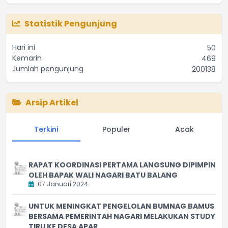
Statistik Pengunjung
Hari ini
50
Kemarin
469
Jumlah pengunjung
200138
Arsip Artikel
Terkini
Populer
Acak
RAPAT KOORDINASI PERTAMA LANGSUNG DIPIMPIN
OLEH BAPAK WALI NAGARI BATU BALANG
07 Januari 2024
UNTUK MENINGKAT PENGELOLAN BUMNAG BAMUS
BERSAMA PEMERINTAH NAGARI MELAKUKAN STUDY
TIRU KE DESA APAR