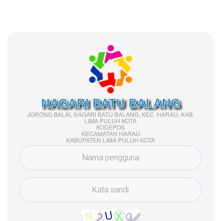
NAGARI BATU BALANG
JORONG BALAI, NAGARI BATU BALANG, KEC. HARAU, KAB.
LIMA PULUH KOTA
KODEPOS
KECAMATAN HARAU
KABUPATEN LIMA PULUH KOTA