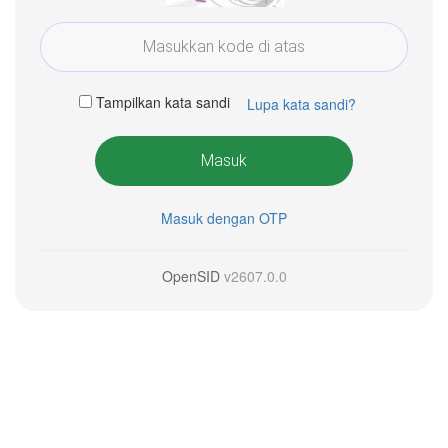
Tampilkan kata sandi
Lupa kata sandi?
Masuk
Masuk dengan OTP
OpenSID
v2607.0.0