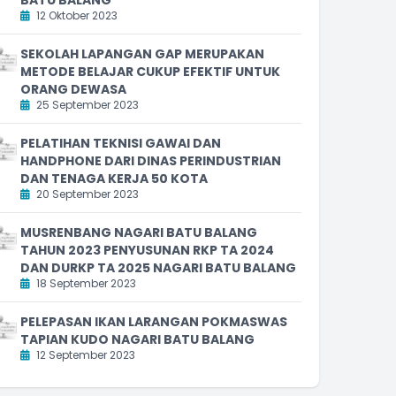
12 Oktober 2023
SEKOLAH LAPANGAN GAP MERUPAKAN
METODE BELAJAR CUKUP EFEKTIF UNTUK
ORANG DEWASA
25 September 2023
PELATIHAN TEKNISI GAWAI DAN
HANDPHONE DARI DINAS PERINDUSTRIAN
DAN TENAGA KERJA 50 KOTA
20 September 2023
MUSRENBANG NAGARI BATU BALANG
TAHUN 2023 PENYUSUNAN RKP TA 2024
DAN DURKP TA 2025 NAGARI BATU BALANG
18 September 2023
PELEPASAN IKAN LARANGAN POKMASWAS
TAPIAN KUDO NAGARI BATU BALANG
12 September 2023