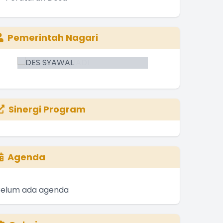
Pemerintah Nagari
Sinergi Program
Agenda
Belum ada agenda