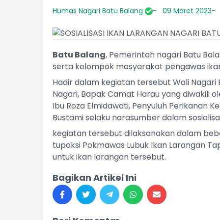
Humas Nagari Batu Balang
09 Maret 2023
Batu Balang
, Pemerintah nagari Batu Bala
serta kelompok masyarakat pengawas ikan 
Hadir dalam kegiatan tersebut Wali Nagari 
Nagari, Bapak Camat Harau yang diwakili ole
Ibu Roza Elmidawati, Penyuluh Perikanan K
Bustami selaku narasumber dalam sosialisa
kegiatan tersebut dilaksanakan dalam b
tupoksi Pokmawas Lubuk Ikan Larangan Tapi
untuk ikan larangan tersebut.
Bagikan Artikel Ini