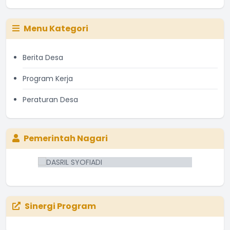
Menu Kategori
Berita Desa
Program Kerja
Peraturan Desa
Pemerintah Nagari
Sinergi Program