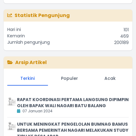
Statistik Pengunjung
Hari ini
101
Kemarin
469
Jumlah pengunjung
200189
Arsip Artikel
Terkini
Populer
Acak
RAPAT KOORDINASI PERTAMA LANGSUNG DIPIMPIN
OLEH BAPAK WALI NAGARI BATU BALANG
07 Januari 2024
UNTUK MENINGKAT PENGELOLAN BUMNAG BAMUS
BERSAMA PEMERINTAH NAGARI MELAKUKAN STUDY