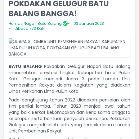
POKDAKAN GELUGUR BATU
BALANG BANGGA!
Humas Nagari Batu Balang
03 Januari 2023
Dibaca 773 Kali
BATU BALANG
Pokdakan Gelugur Nagari Batu Balang
menorehkan prestasi tingkat Kabupaten Lima Puluh
Kota. Gelugur menjadi Juara 3 pada Lomba Unit
Pembenihan Rakyat dalam kegiatan yang diadakan
Dinas Perikanan Lima Puluh Kota.
Pada penghujung tahun 2022 diadakan penilaian oleh
tim penilai lomba. Tahun 2023 menjadi awal tahun
yang baik. Berkat kekompakan dan kerja sama anggota
kelompok serta bantuan penyuluh perikanan, Pokdakan
Gelugur menjadi salah satu yang terbaik dalam Lomba
Unit Pembenihan Rakyat.