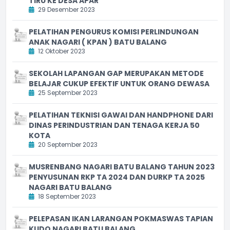
TIRU KE DESA APAR
29 Desember 2023
PELATIHAN PENGURUS KOMISI PERLINDUNGAN
ANAK NAGARI ( KPAN ) BATU BALANG
12 Oktober 2023
SEKOLAH LAPANGAN GAP MERUPAKAN METODE
BELAJAR CUKUP EFEKTIF UNTUK ORANG DEWASA
25 September 2023
PELATIHAN TEKNISI GAWAI DAN HANDPHONE DARI
DINAS PERINDUSTRIAN DAN TENAGA KERJA 50
KOTA
20 September 2023
MUSRENBANG NAGARI BATU BALANG TAHUN 2023
PENYUSUNAN RKP TA 2024 DAN DURKP TA 2025
NAGARI BATU BALANG
18 September 2023
PELEPASAN IKAN LARANGAN POKMASWAS TAPIAN
KUDO NAGARI BATU BALANG