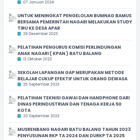
07 Januari 2024
UNTUK MENINGKAT PENGELOLAN BUMNAG BAMUS
BERSAMA PEMERINTAH NAGARI MELAKUKAN STUDY
TIRU KE DESA APAR
29 Desember 2023
PELATIHAN PENGURUS KOMISI PERLINDUNGAN
ANAK NAGARI ( KPAN ) BATU BALANG
12 Oktober 2023
SEKOLAH LAPANGAN GAP MERUPAKAN METODE
BELAJAR CUKUP EFEKTIF UNTUK ORANG DEWASA
25 September 2023
PELATIHAN TEKNISI GAWAI DAN HANDPHONE DARI
DINAS PERINDUSTRIAN DAN TENAGA KERJA 50
KOTA
20 September 2023
MUSRENBANG NAGARI BATU BALANG TAHUN 2023
PENYUSUNAN RKP TA 2024 DAN DURKP TA 2025